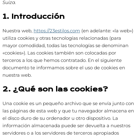
Suiza.
1. Introducción
Nuestra web,
https://23estilos.com
(en adelante: «la web»)
utiliza cookies y otras tecnologías relacionadas (para
mayor comodidad, todas las tecnologías se denominan
«cookies»). Las cookies también son colocadas por
terceros a los que hemos contratado. En el siguiente
documento te informamos sobre el uso de cookies en
nuestra web.
2. ¿Qué son las cookies?
Una cookie es un pequeño archivo que se envía junto con
las páginas de esta web y que tu navegador almacena en
el disco duro de su ordenador u otro dispositivo. La
información almacenada puede ser devuelta a nuestros
servidores o a los servidores de terceros apropiados