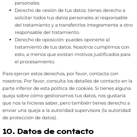
personales.
Derecho de cesión de tus datos: tienes derecho a
solicitar todos tus datos personales al responsable
del tratamiento y a transferirlos íntegramente a otro
responsable del tratamiento.
Derecho de oposición: puedes oponerte al
tratamiento de tus datos. Nosotros cumplimos con
esto, a menos que existan motivos justificados para
el procesamiento.
Para ejercer estos derechos, por favor, contacta con
nosotros. Por favor, consulta los detalles de contacto en la
parte inferior de esta política de cookies. Si tienes alguna
queja sobre cómo gestionamos tus datos, nos gustaría
que nos la hicieras saber, pero también tienes derecho a
enviar una queja a la autoridad supervisora (la autoridad
de protección de datos).
10. Datos de contacto