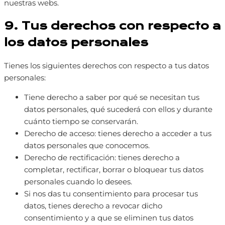
nuestras webs.
9. Tus derechos con respecto a
los datos personales
Tienes los siguientes derechos con respecto a tus datos
personales:
Tiene derecho a saber por qué se necesitan tus
datos personales, qué sucederá con ellos y durante
cuánto tiempo se conservarán.
Derecho de acceso: tienes derecho a acceder a tus
datos personales que conocemos.
Derecho de rectificación: tienes derecho a
completar, rectificar, borrar o bloquear tus datos
personales cuando lo desees.
Si nos das tu consentimiento para procesar tus
datos, tienes derecho a revocar dicho
consentimiento y a que se eliminen tus datos