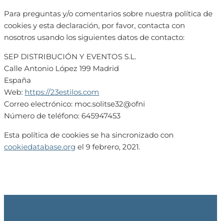
Para preguntas y/o comentarios sobre nuestra política de
cookies y esta declaración, por favor, contacta con
nosotros usando los siguientes datos de contacto:
SEP DISTRIBUCIÓN Y EVENTOS S.L.
Calle Antonio López 199 Madrid
España
Web:
https://23estilos.com
Correo electrónico:
moc.solitse32@ofni
Número de teléfono: 645947453
Esta política de cookies se ha sincronizado con
cookiedatabase.org
el 9 febrero, 2021.