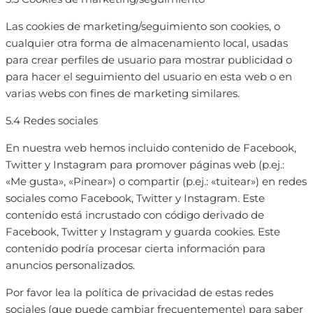
Las cookies de marketing/seguimiento son cookies, o
cualquier otra forma de almacenamiento local, usadas
para crear perfiles de usuario para mostrar publicidad o
para hacer el seguimiento del usuario en esta web o en
varias webs con fines de marketing similares.
5.4 Redes sociales
En nuestra web hemos incluido contenido de Facebook,
Twitter y Instagram para promover páginas web (p.ej.:
«Me gusta», «Pinear») o compartir (p.ej.: «tuitear») en redes
sociales como Facebook, Twitter y Instagram. Este
contenido está incrustado con código derivado de
Facebook, Twitter y Instagram y guarda cookies. Este
contenido podría procesar cierta información para
anuncios personalizados.
Por favor lea la política de privacidad de estas redes
sociales (que puede cambiar frecuentemente) para saber