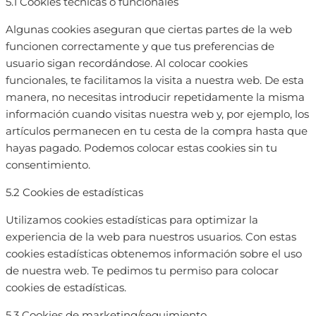
5.1 Cookies técnicas o funcionales
Algunas cookies aseguran que ciertas partes de la web
funcionen correctamente y que tus preferencias de
usuario sigan recordándose. Al colocar cookies
funcionales, te facilitamos la visita a nuestra web. De esta
manera, no necesitas introducir repetidamente la misma
información cuando visitas nuestra web y, por ejemplo, los
artículos permanecen en tu cesta de la compra hasta que
hayas pagado. Podemos colocar estas cookies sin tu
consentimiento.
5.2 Cookies de estadísticas
Utilizamos cookies estadísticas para optimizar la
experiencia de la web para nuestros usuarios. Con estas
cookies estadísticas obtenemos información sobre el uso
de nuestra web. Te pedimos tu permiso para colocar
cookies de estadísticas.
5.3 Cookies de marketing/seguimiento