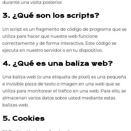
durante una visita posterior.
3. ¿Qué son los scripts?
Un script es un fragmento de código de programa que se
utiliza para hacer que nuestra web funcione
correctamente y de forma interactiva. Este código se
ejecuta en nuestro servidor o en tu dispositivo.
4. ¿Qué es una baliza web?
Una baliza web (o una etiqueta de píxel) es una pequeña
e invisible pieza de texto o imagen en una web que se
utiliza para monitorear el tráfico en una web. Para ello, se
almacenan varios datos sobre usted mediante estas
balizas web.
5. Cookies