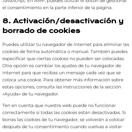
JavaScript. En AMP, puedes utilizar el botón de gestionar
el consentimiento en la parte inferior de la página.
8. Activación/desactivación y
borrado de cookies
Puedes utilizar tu navegador de Internet para eliminar las
cookies de forma automática o manual. También puedes
especificar que ciertas cookies no pueden ser colocadas.
Otra opción es cambiar los ajustes de tu navegador de
Internet para que recibas un mensaje cada vez que se
coloca una cookie. Para obtener más información sobre
estas opciones, consulta las instrucciones de la sección
«Ayuda» de tu navegador.
Ten en cuenta que nuestra web puede no funcionar
correctamente si todas las cookies están desactivadas. Si
borras las cookies de tu navegador, se volverán a colocar
después de tu consentimiento cuando vuelvas a visitar