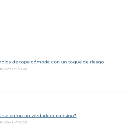
mplos de ropa cómoda con un toque de riesgo
SIN COMENTARIOS
irse como un verdadero parisino?
SIN COMENTARIOS