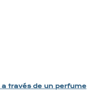
a a través de un perfume